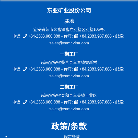
东亚矿业股份公司
驻地
宜安省荣市义富镇富寿别墅区别墅106号.
电话:
+84-2383.986.888
- 传真:
+84.2383.987.888
- 邮箱:
sales@eamcvina.com
一期工厂
越南宜安省葵合县义春镇突新村
电话:
+84.2383.986.888
- 传真:
+84.2383.987.888
- 邮箱:
sales@eamcvina.com
二期工厂
越南宜安省泰和县义美镇工业区
电话:
+84.2383.986.888
- 传真:
+84.2383.987.888
- 邮箱:
sales@eamcvina.com
政策/条款
规定条款